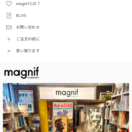
magnifとは？
BLOG
お問い合わせ
ご注文の前に
買い取ります