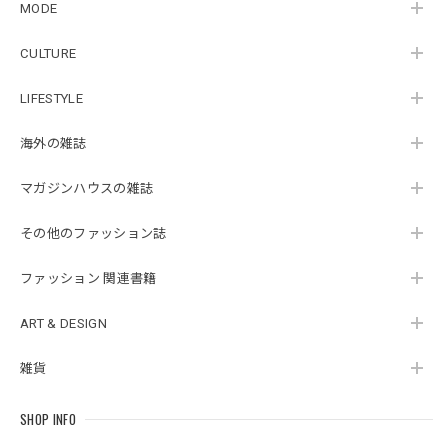
MODE
CULTURE
LIFESTYLE
海外の雑誌
マガジンハウスの雑誌
その他のファッション誌
ファッション 関連書籍
ART & DESIGN
雑貨
SHOP INFO