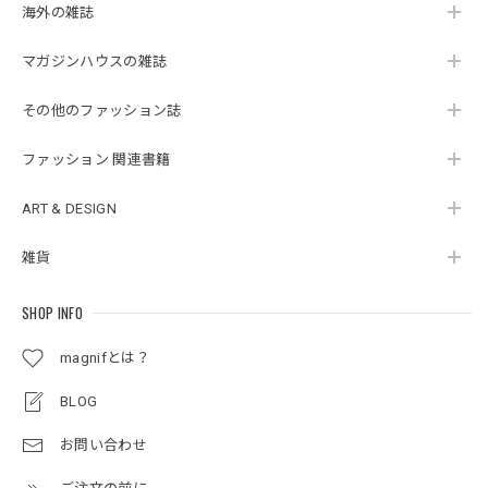
海外の雑誌
マガジンハウスの雑誌
その他のファッション誌
ファッション 関連書籍
ART & DESIGN
雑貨
SHOP INFO
magnifとは？
BLOG
お問い合わせ