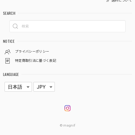
送料について
SEARCH
NOTICE
プライバシーポリシー
特定商取引法に基づく表記
LANGUAGE
© magnif