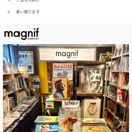
ご注文の前に
買い取ります