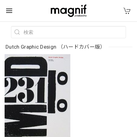
Dutch Graphic Design （ハードカバー版）