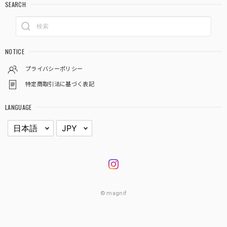
SEARCH
NOTICE
プライバシーポリシー
特定商取引法に基づく表記
LANGUAGE
© magnif