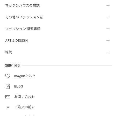
マガジンハウスの雑誌
その他のファッション誌
ファッション 関連書籍
ART & DESIGN
雑貨
SHOP INFO
magnifとは？
BLOG
お問い合わせ
ご注文の前に