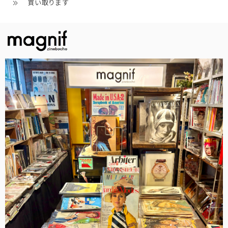
買い取ります