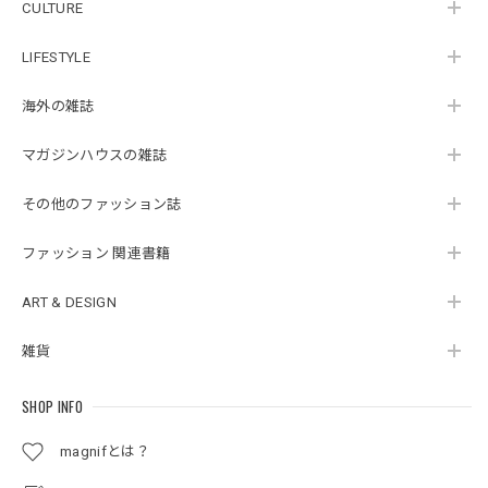
CULTURE
LIFESTYLE
海外の雑誌
マガジンハウスの雑誌
その他のファッション誌
ファッション 関連書籍
ART & DESIGN
雑貨
SHOP INFO
magnifとは？