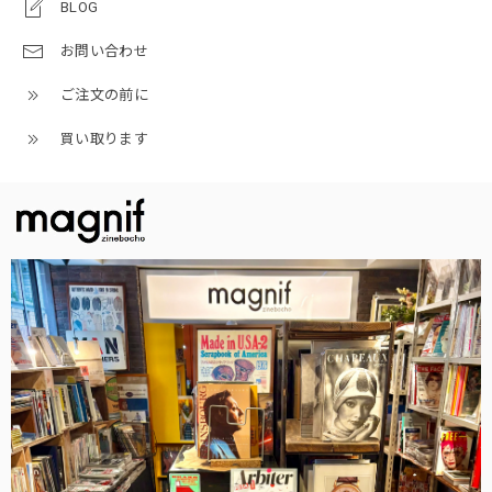
BLOG
お問い合わせ
ご注文の前に
買い取ります