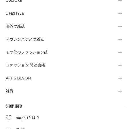
CULTURE
LIFESTYLE
海外の雑誌
マガジンハウスの雑誌
その他のファッション誌
ファッション 関連書籍
ART & DESIGN
雑貨
SHOP INFO
magnifとは？