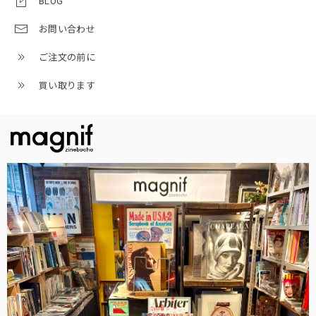
BLOG
お問い合わせ
ご注文の前に
買い取ります