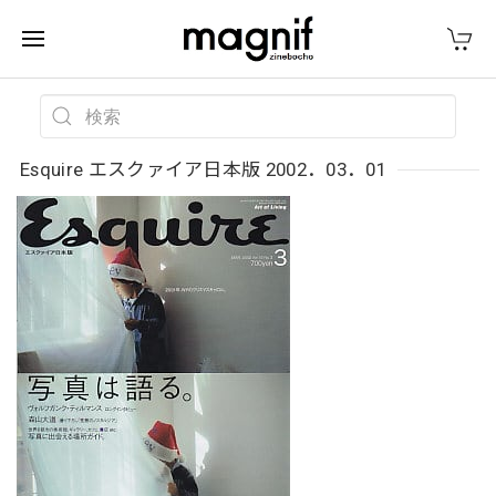
Esquire エスクァイア日本版 2002．03．01