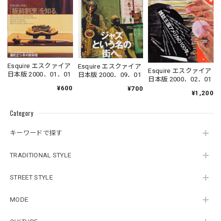
Esquire エスクァイア
Esquire エスクァイア
Esquire エスクァイア
日本版 2000．01．01
日本版 2000．09．01
日本版 2000．02．01
¥600
¥700
¥1,200
Category
キーワードで探す
TRADITIONAL STYLE
STREET STYLE
MODE