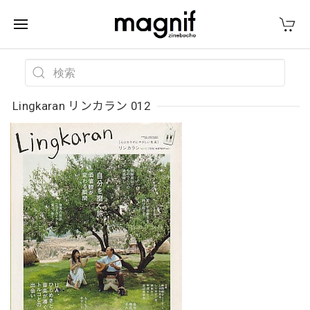
Lingkaran リンカラン 012