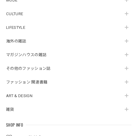
MODE
CULTURE
LIFESTYLE
海外の雑誌
マガジンハウスの雑誌
その他のファッション誌
ファッション 関連書籍
ART & DESIGN
雑貨
SHOP INFO