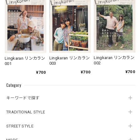
Lingkaran リンカラン
Lingkaran リンカラン
Lingkaran リンカラン
002
003
001
¥700
¥700
¥700
Category
キーワードで探す
TRADITIONAL STYLE
STREET STYLE