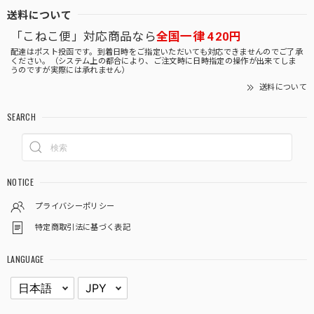
送料について
「こねこ便」対応商品なら
全国一律 420円
配達はポスト投函です。到着日時をご指定いただいても対応できませんのでご了承
ください。（システム上の都合により、ご注文時に日時指定の操作が出来てしま
うのですが実際には承れません）
送料について
SEARCH
NOTICE
プライバシーポリシー
特定商取引法に基づく表記
LANGUAGE