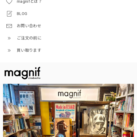
magnifとは？
BLOG
お問い合わせ
ご注文の前に
買い取ります