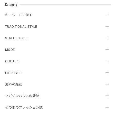
Category
キーワードで探す
TRADITIONAL STYLE
STREET STYLE
MODE
CULTURE
LIFESTYLE
海外の雑誌
マガジンハウスの雑誌
その他のファッション誌