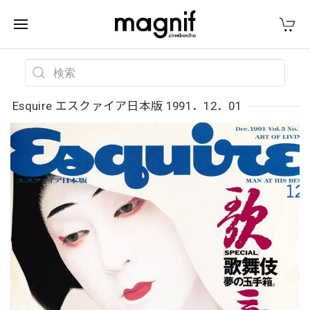
Esquire エスクァイア日本版 1991．12．01