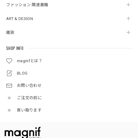
ファッション 関連書籍
ART & DESIGN
雑貨
SHOP INFO
magnifとは？
BLOG
お問い合わせ
ご注文の前に
買い取ります