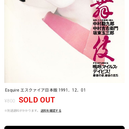
Esquire エスクァイア日本版 1991．12．01
SOLD OUT
¥800
※別途送料がかかります。
送料を確認する