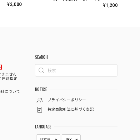
¥2,000
¥1,200
SEARCH
円
できません
に日時指定
NOTICE
料について
プライバシーポリシー
特定商取引法に基づく表記
LANGUAGE