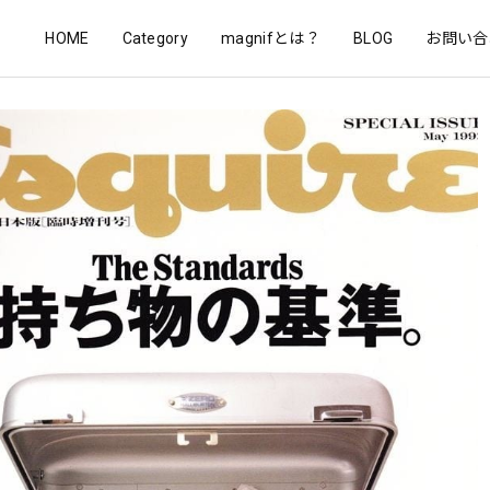
HOME
Category
magnifとは？
BLOG
お問い合