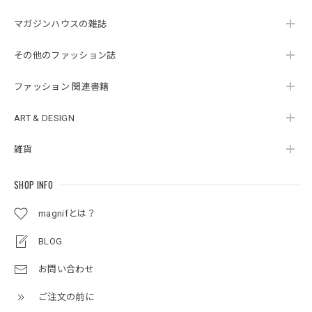
マガジンハウスの雑誌
その他のファッション誌
ファッション 関連書籍
ART & DESIGN
雑貨
SHOP INFO
magnifとは？
BLOG
お問い合わせ
ご注文の前に