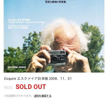
Esquire エスクァイア日本版 2008．11．01
SOLD OUT
¥800
※別途送料がかかります。
送料を確認する