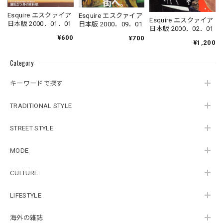
Esquire エスクァイア
Esquire エスクァイア
Esquire エスクァイア
日本版 2000．01．01
日本版 2000．09．01
日本版 2000．02．01
¥600
¥700
¥1,200
Category
キーワードで探す
TRADITIONAL STYLE
STREET STYLE
MODE
CULTURE
LIFESTYLE
海外の雑誌