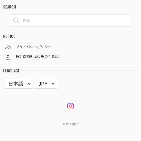
SEARCH
NOTICE
プライバシーポリシー
特定商取引法に基づく表記
LANGUAGE
© magnif