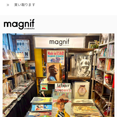
買い取ります