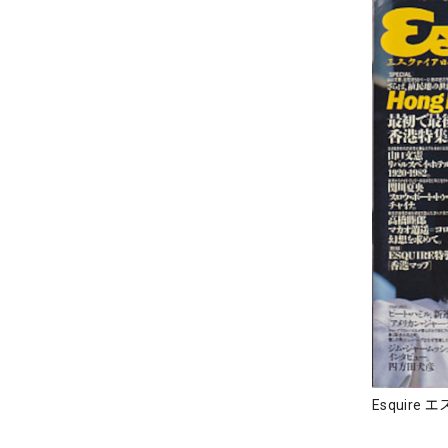
Esquire