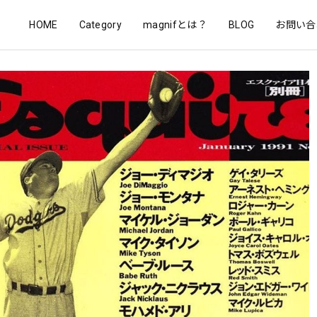
HOME
Category
magnifとは？
BLOG
お問い合