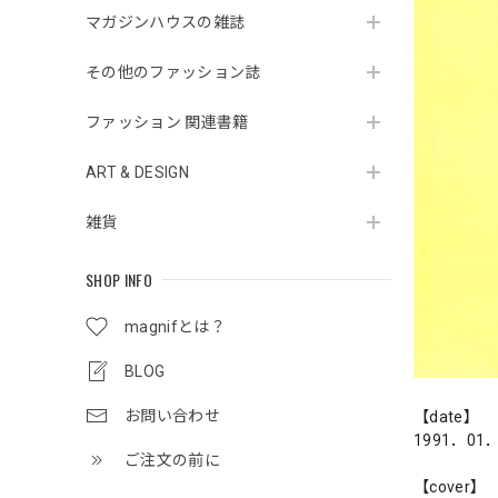
マガジンハウスの雑誌
その他のファッション誌
ファッション 関連書籍
ART & DESIGN
雑貨
SHOP INFO
magnifとは？
BLOG
お問い合わせ
【date】
1991．01
ご注文の前に
【cover】