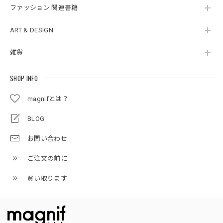
ファッション 関連書籍
ART & DESIGN
雑貨
SHOP INFO
magnifとは？
BLOG
お問い合わせ
ご注文の前に
買い取ります