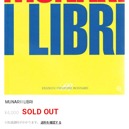
MUNARI I LIBRI
SOLD OUT
¥4,000
※別途送料がかかります。
送料を確認する