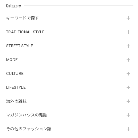
Category
キーワードで探す
TRADITIONAL STYLE
STREET STYLE
MODE
CULTURE
LIFESTYLE
海外の雑誌
マガジンハウスの雑誌
その他のファッション誌