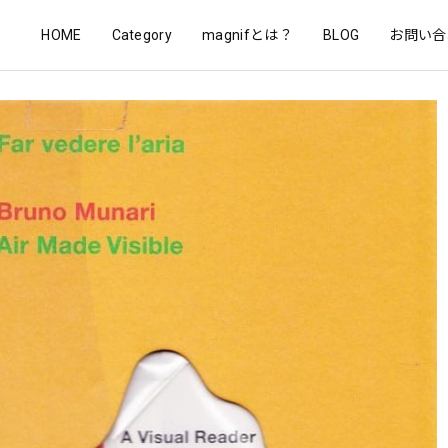
HOME
Category
magnifとは？
BLOG
お問い合