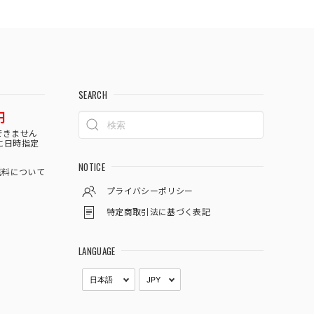
SEARCH
円
できません
に日時指定
NOTICE
料について
プライバシーポリシー
特定商取引法に基づく表記
LANGUAGE