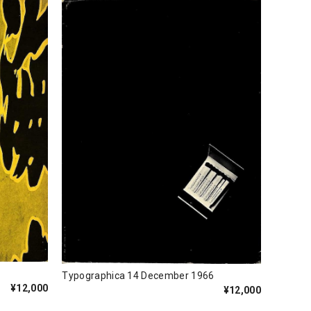
Typographica 14 December 1966
¥12,000
¥12,000