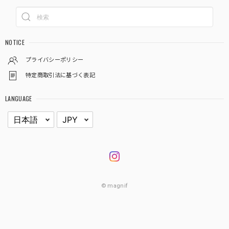
NOTICE
プライバシーポリシー
特定商取引法に基づく表記
LANGUAGE
© magnif