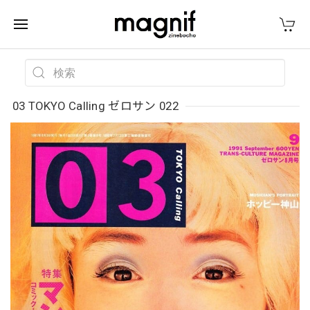
03 TOKYO Calling ゼロサン 022