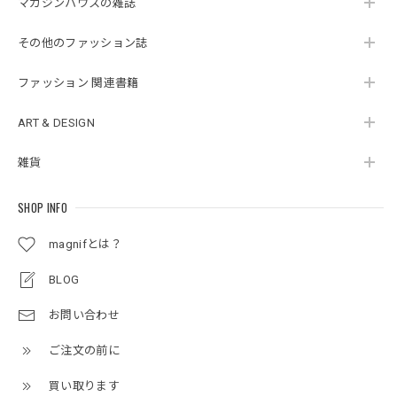
マガジンハウスの雑誌
その他のファッション誌
ファッション 関連書籍
ART & DESIGN
雑貨
SHOP INFO
magnifとは？
BLOG
お問い合わせ
ご注文の前に
買い取ります