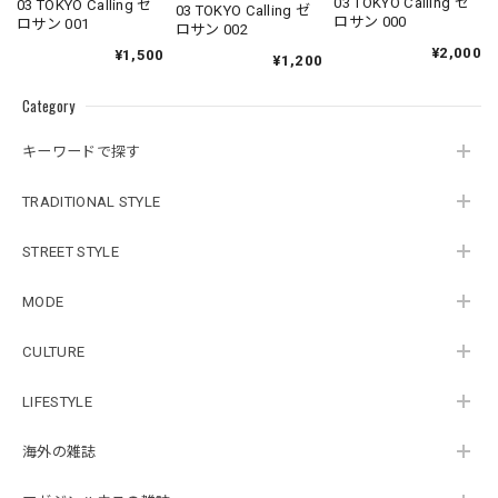
03 TOKYO Calling ゼ
03 TOKYO Calling ゼ
03 TOKYO Calling ゼ
ロサン 000
ロサン 001
ロサン 002
¥2,000
¥1,500
¥1,200
Category
キーワードで探す
TRADITIONAL STYLE
STREET STYLE
MODE
CULTURE
LIFESTYLE
海外の雑誌