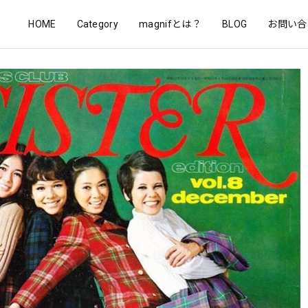
HOME
Category
magnifとは？
BLOG
お問い合