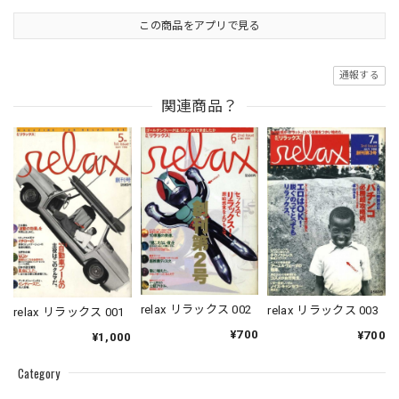
この商品をアプリで見る
通報する
関連商品？
relax リラックス 002
relax リラックス 003
relax リラックス 001
¥700
¥700
¥1,000
Category