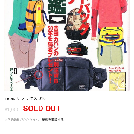
relax リラックス 010
SOLD OUT
¥1,000
※別途送料がかかります。
送料を確認する