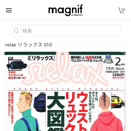
relax リラックス 010