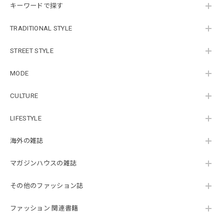
キーワードで探す
TRADITIONAL STYLE
STREET STYLE
MODE
CULTURE
LIFESTYLE
海外の雑誌
マガジンハウスの雑誌
その他のファッション誌
ファッション 関連書籍