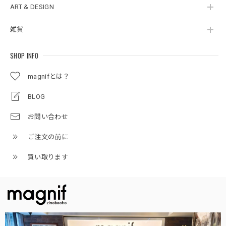
ART & DESIGN
雑貨
SHOP INFO
magnifとは？
BLOG
お問い合わせ
ご注文の前に
買い取ります