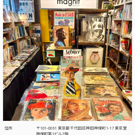
住所
〒101-0051 東京都千代田区神田神保町1-17 東京堂
神保町第1ビル2階