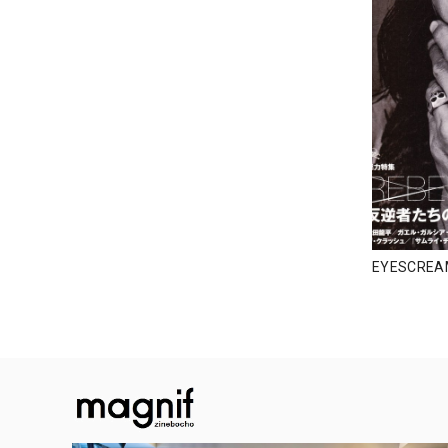
EYESCRE