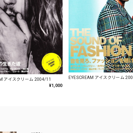
EYESCREAM アイスクリーム 200
AM アイスクリーム 2004/11
¥1,000