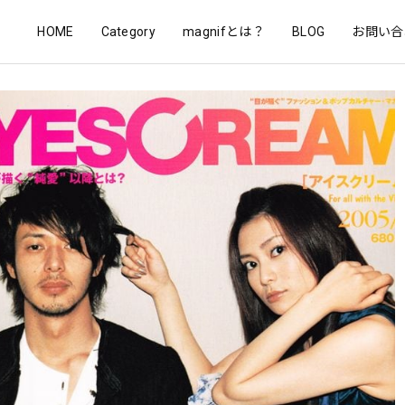
HOME
Category
magnifとは？
BLOG
お問い合