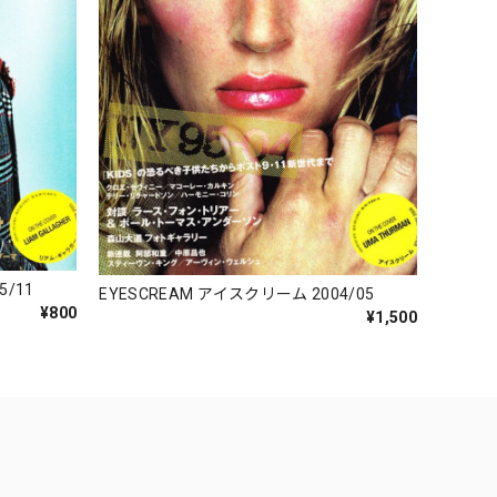
5/11
EYESCREAM アイスクリーム 2004/05
¥800
¥1,500