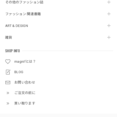
その他のファッション誌
ファッション 関連書籍
ART & DESIGN
雑貨
SHOP INFO
magnifとは？
BLOG
お問い合わせ
ご注文の前に
買い取ります