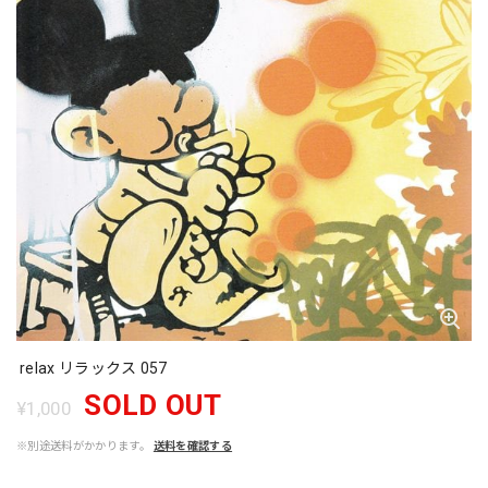
relax リラックス 057
SOLD OUT
¥1,000
※別途送料がかかります。
送料を確認する