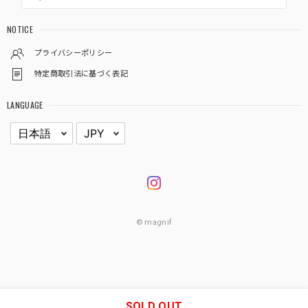
NOTICE
プライバシーポリシー
特定商取引法に基づく表記
LANGUAGE
© magnif
SOLD OUT