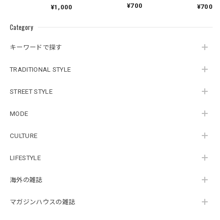
¥700
¥700
¥1,000
Category
キーワードで探す
TRADITIONAL STYLE
STREET STYLE
MODE
CULTURE
LIFESTYLE
海外の雑誌
マガジンハウスの雑誌