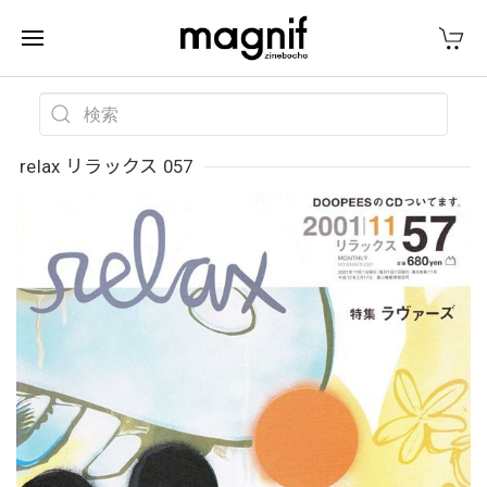
relax リラックス 057