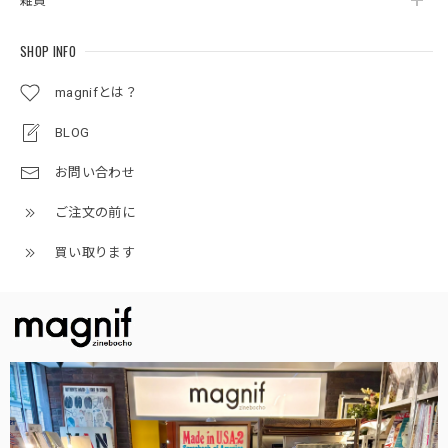
雑貨
SHOP INFO
magnifとは？
BLOG
お問い合わせ
ご注文の前に
買い取ります