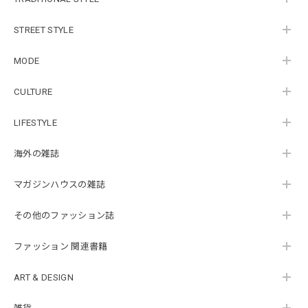
STREET STYLE
MODE
CULTURE
LIFESTYLE
海外の雑誌
マガジンハウスの雑誌
その他のファッション誌
ファッション 関連書籍
ART & DESIGN