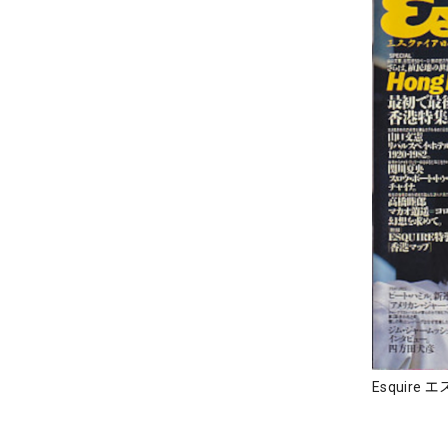
Esquire