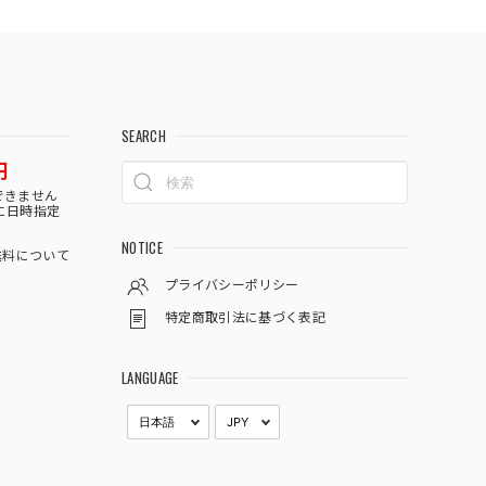
SEARCH
円
できません
に日時指定
NOTICE
料について
プライバシーポリシー
特定商取引法に基づく表記
LANGUAGE