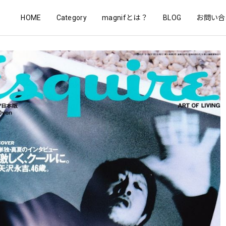
HOME
Category
magnifとは？
BLOG
お問い合