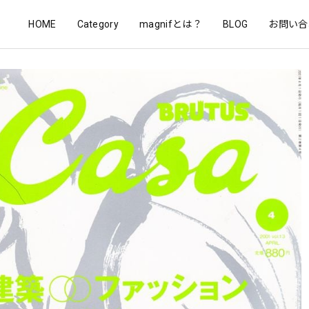
HOME
Category
magnifとは？
BLOG
お問い合