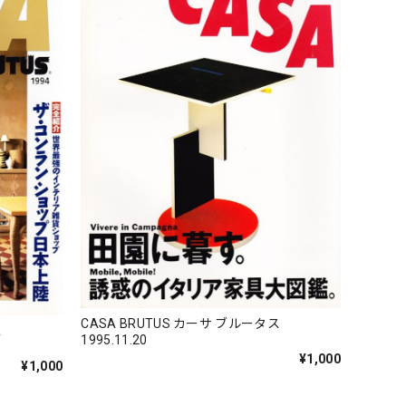
CASA BRUTUS カーサ ブルータス
ス
1995.11.20
¥1,000
¥1,000