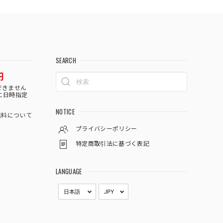
SEARCH
円
できません
に日時指定
NOTICE
料について
プライバシーポリシー
特定商取引法に基づく表記
LANGUAGE