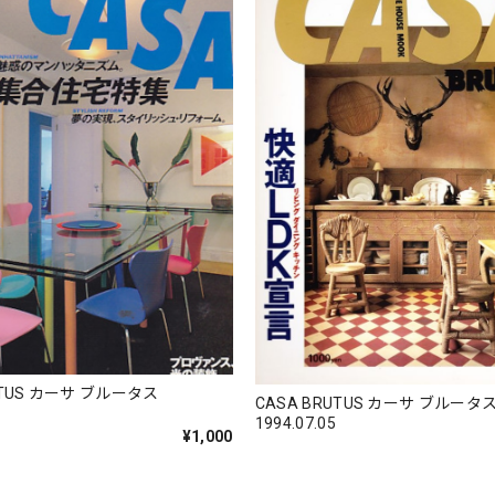
UTUS カーサ ブルータス
CASA BRUTUS カーサ ブルータ
1994.07.05
¥1,000