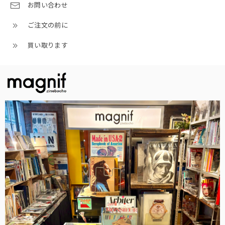
お問い合わせ
ご注文の前に
買い取ります