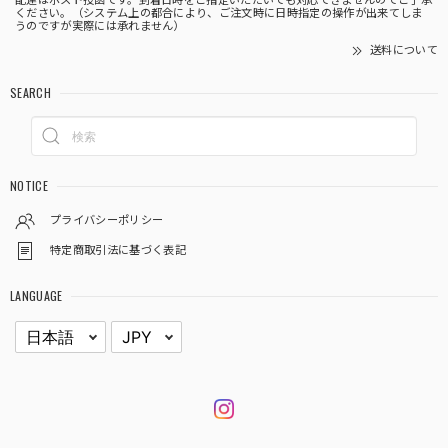
配達はポスト投函です。到着日時をご指定いただいても対応できませんのでご了承
ください。（システム上の都合により、ご注文時に日時指定の操作が出来てしま
うのですが実際には承れません）
送料について
SEARCH
NOTICE
プライバシーポリシー
特定商取引法に基づく表記
LANGUAGE