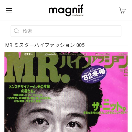
MR ミスターハイファッション 005