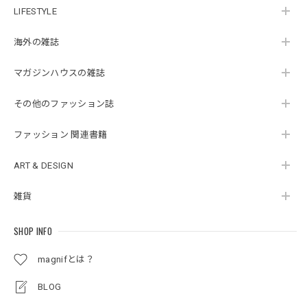
LIFESTYLE
海外の雑誌
マガジンハウスの雑誌
その他のファッション誌
ファッション 関連書籍
ART & DESIGN
雑貨
SHOP INFO
magnifとは？
BLOG