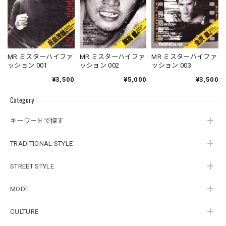
MR ミスターハイファ
MR ミスターハイファ
MR ミスターハイファ
ッション 001
ッション 002
ッション 003
¥3,500
¥5,000
¥3,500
Category
キーワードで探す
TRADITIONAL STYLE
STREET STYLE
MODE
CULTURE