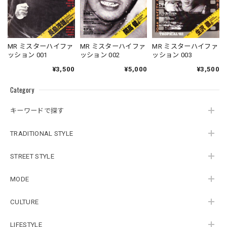
MR ミスターハイファ
MR ミスターハイファ
MR ミスターハイファ
ッション 001
ッション 002
ッション 003
¥3,500
¥5,000
¥3,500
Category
キーワードで探す
TRADITIONAL STYLE
STREET STYLE
MODE
CULTURE
LIFESTYLE