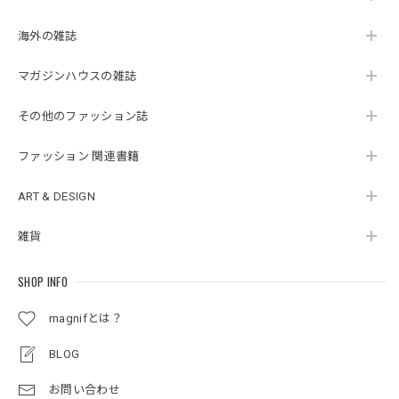
海外の雑誌
マガジンハウスの雑誌
その他のファッション誌
ファッション 関連書籍
ART & DESIGN
雑貨
SHOP INFO
magnifとは？
BLOG
お問い合わせ