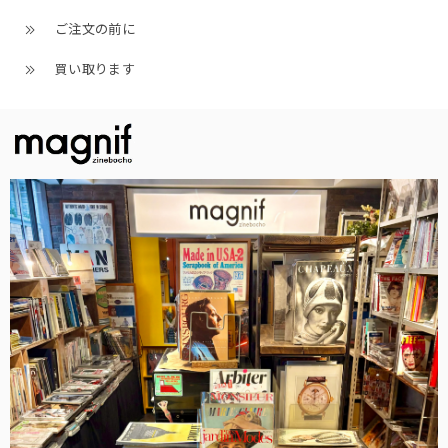
ご注文の前に
買い取ります