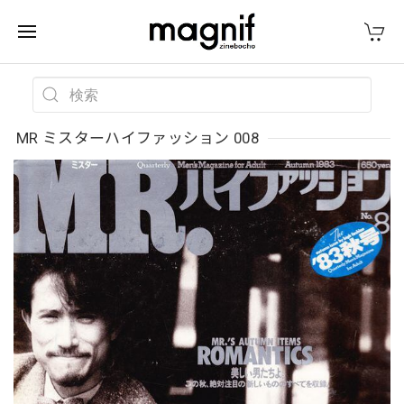
MR ミスターハイファッション 008