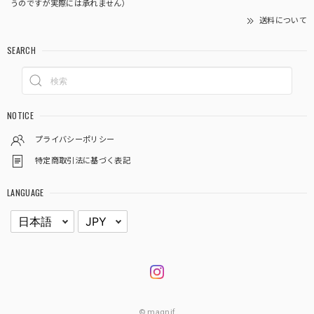
うのですが実際には承れません）
送料について
SEARCH
NOTICE
プライバシーポリシー
特定商取引法に基づく表記
LANGUAGE
© magnif