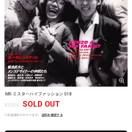
MR ミスターハイファッション 018
SOLD OUT
¥3,000
※別途送料がかかります。
送料を確認する