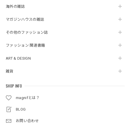
海外の雑誌
マガジンハウスの雑誌
その他のファッション誌
ファッション 関連書籍
ART & DESIGN
雑貨
SHOP INFO
magnifとは？
BLOG
お問い合わせ