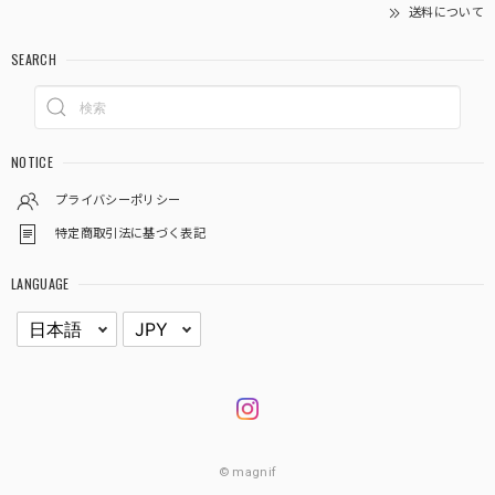
送料について
SEARCH
NOTICE
プライバシーポリシー
特定商取引法に基づく表記
LANGUAGE
© magnif