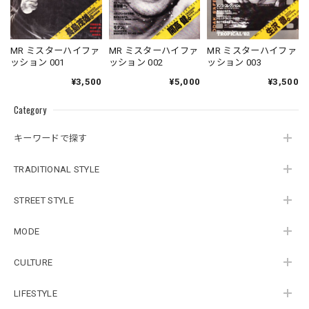
MR ミスターハイファ
MR ミスターハイファ
MR ミスターハイファ
ッション 001
ッション 002
ッション 003
¥3,500
¥5,000
¥3,500
Category
キーワードで探す
TRADITIONAL STYLE
STREET STYLE
MODE
CULTURE
LIFESTYLE