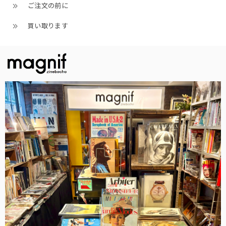
ご注文の前に
買い取ります