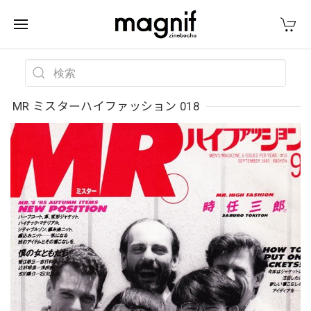
MR ミスターハイファッション 018