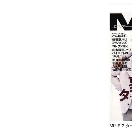
MR ミスタ