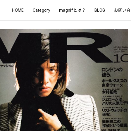
HOME
Category
magnifとは？
BLOG
お問い合