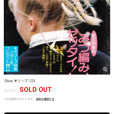
Olive オリーブ 123
SOLD OUT
¥2,000
※別途送料がかかります。
送料を確認する