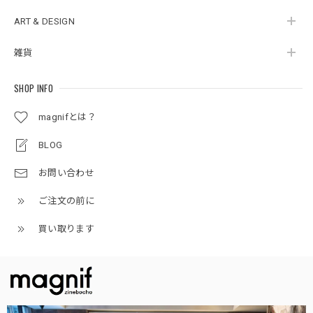
ART & DESIGN
雑貨
SHOP INFO
magnifとは？
BLOG
お問い合わせ
ご注文の前に
買い取ります