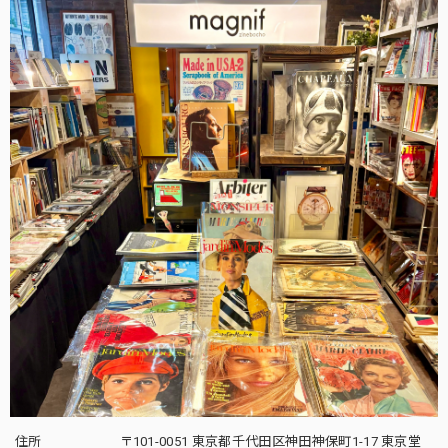
住所
〒101-0051 東京都千代田区神田神保町1-17 東京堂