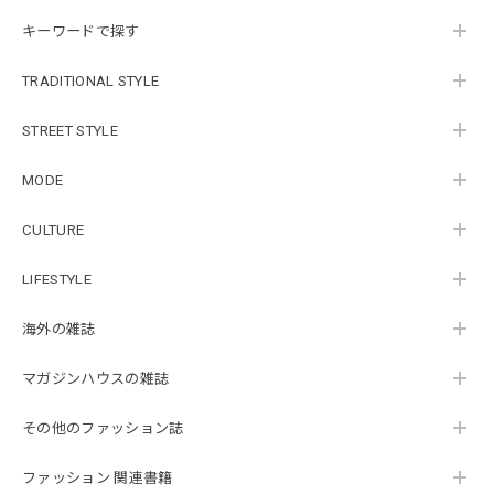
キーワードで探す
TRADITIONAL STYLE
STREET STYLE
MODE
CULTURE
LIFESTYLE
海外の雑誌
マガジンハウスの雑誌
その他のファッション誌
ファッション 関連書籍