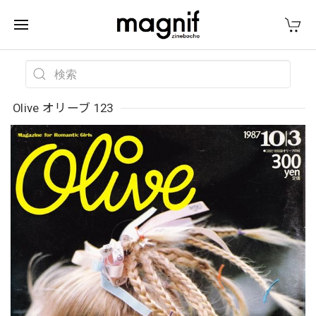
Olive オリーブ 123