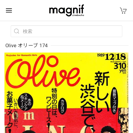
Olive オリーブ 174