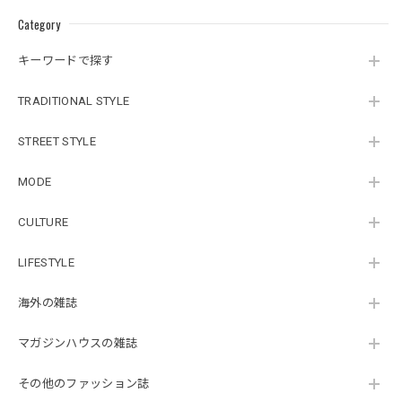
Category
キーワードで探す
TRADITIONAL STYLE
STREET STYLE
MODE
CULTURE
LIFESTYLE
海外の雑誌
マガジンハウスの雑誌
その他のファッション誌