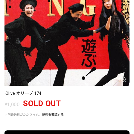
Olive オリーブ 174
SOLD OUT
¥1,000
※別途送料がかかります。
送料を確認する