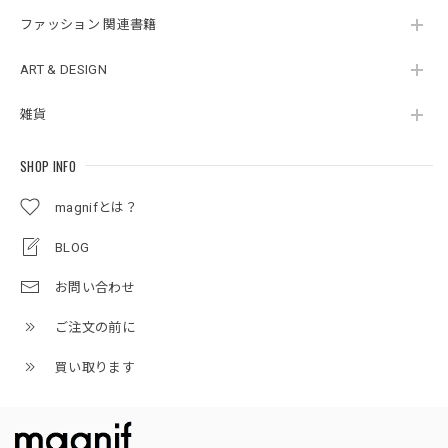
ファッション 関連書籍
ART & DESIGN
雑貨
SHOP INFO
magnifとは？
BLOG
お問い合わせ
ご注文の前に
買い取ります