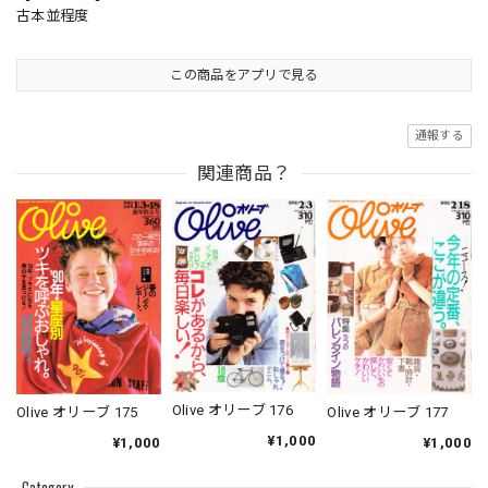
古本並程度
この商品をアプリで見る
通報する
関連商品？
Olive オリーブ 176
Olive オリーブ 175
Olive オリーブ 177
¥1,000
¥1,000
¥1,000
Category