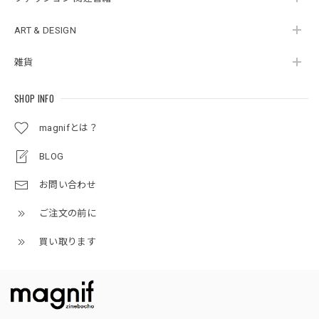
ART & DESIGN
雑貨
SHOP INFO
magnifとは？
BLOG
お問い合わせ
ご注文の前に
買い取ります