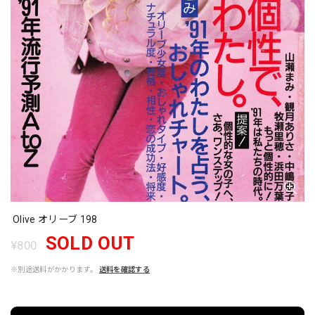
Olive オリーブ 198
SOLD OUT
¥800
※別途送料がかかります。
送料を確認する