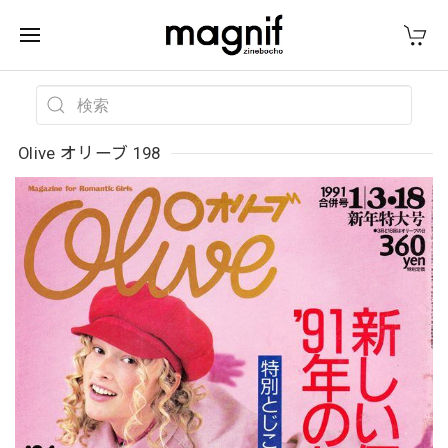
Olive オリーブ 198