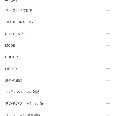
キーワードで探す
TRADITIONAL STYLE
STREET STYLE
MODE
CULTURE
LIFESTYLE
海外の雑誌
マガジンハウスの雑誌
その他のファッション誌
ファッション 関連書籍