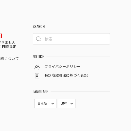
SEARCH
円
できません
に日時指定
NOTICE
料について
プライバシーポリシー
特定商取引法に基づく表記
LANGUAGE