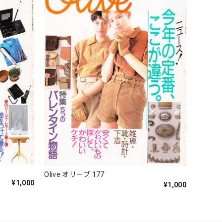
Olive オリーブ 177
¥1,000
¥1,000