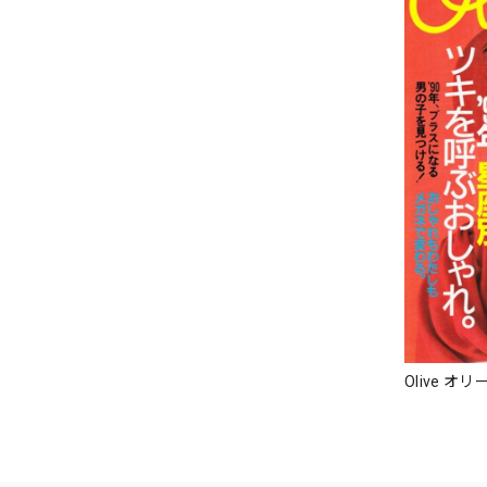
Olive オリ