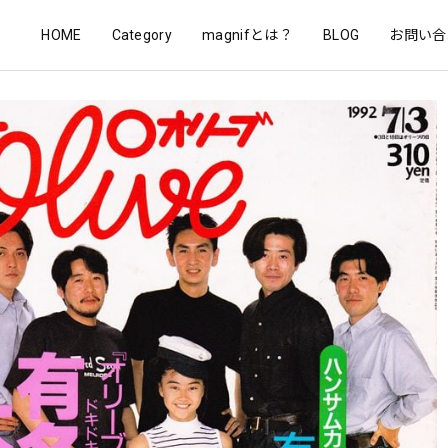
HOME
Category
magnifとは？
BLOG
お問い合