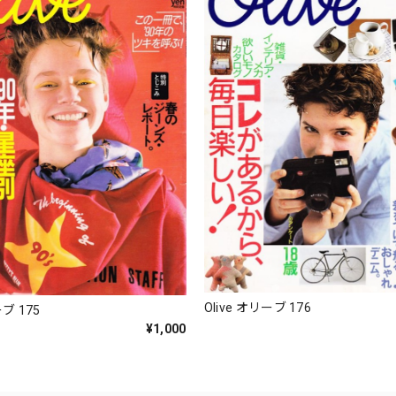
Olive オリーブ 176
ーブ 175
¥1,000