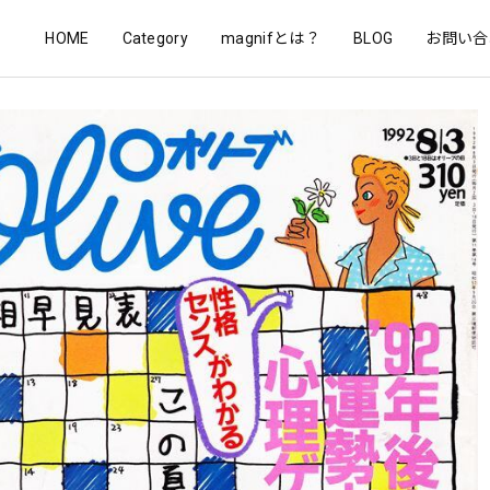
HOME
Category
magnifとは？
BLOG
お問い合