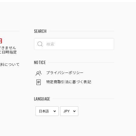
SEARCH
円
できません
に日時指定
NOTICE
料について
プライバシーポリシー
特定商取引法に基づく表記
LANGUAGE