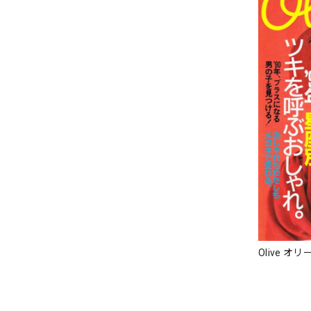
Olive オリ