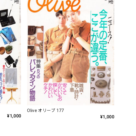
Olive オリーブ 177
¥1,000
¥1,000