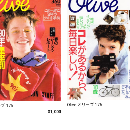
Olive オリーブ 176
ーブ 175
¥1,000