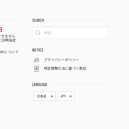
SEARCH
円
できません
に日時指定
NOTICE
料について
プライバシーポリシー
特定商取引法に基づく表記
LANGUAGE