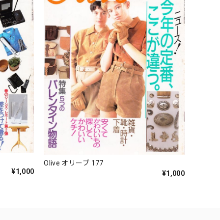
Olive オリーブ 177
¥1,000
¥1,000