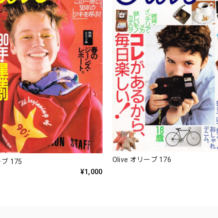
Olive オリーブ 176
ーブ 175
¥1,000