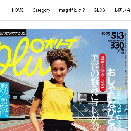
HOME
Category
magnifとは？
BLOG
お問い合