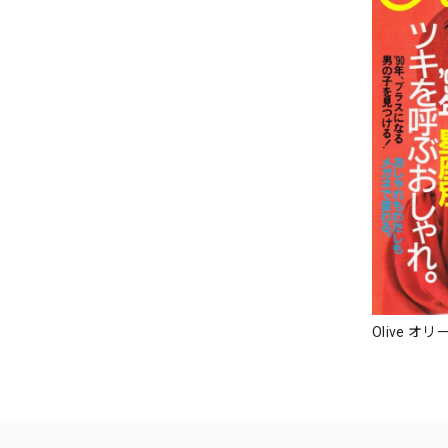
Olive オリ