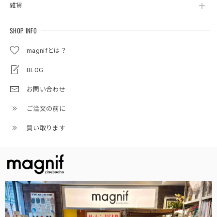
雑貨
SHOP INFO
magnifとは？
BLOG
お問い合わせ
ご注文の前に
買い取ります