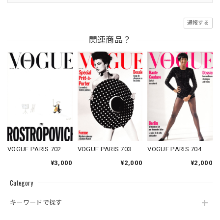
通報する
関連商品？
VOGUE PARIS 702
VOGUE PARIS 703
VOGUE PARIS 704
¥3,000
¥2,000
¥2,000
Category
キーワードで探す