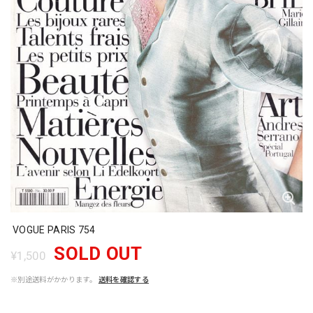
VOGUE PARIS 754
SOLD OUT
¥1,500
※別途送料がかかります。
送料を確認する