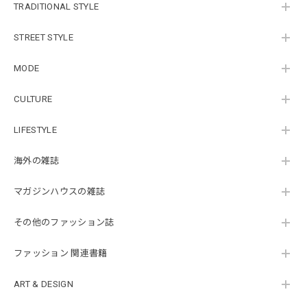
TRADITIONAL STYLE
STREET STYLE
MODE
CULTURE
LIFESTYLE
海外の雑誌
マガジンハウスの雑誌
その他のファッション誌
ファッション 関連書籍
ART & DESIGN