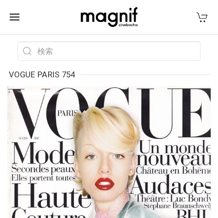
VOGUE PARIS 754