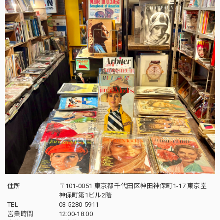
住所
〒101-0051 東京都千代田区神田神保町1-17 東京堂
神保町第1ビル2階
TEL
03-5280-5911
営業時間
12:00-18:00