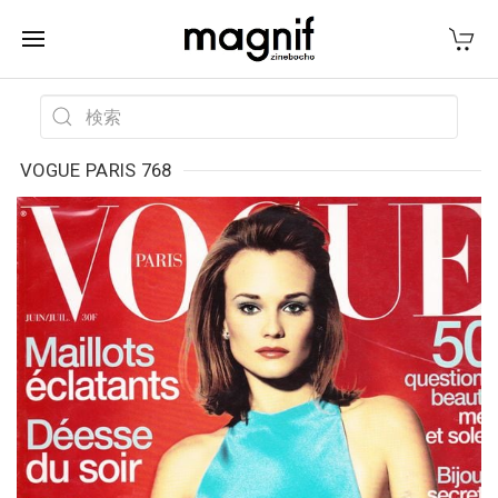
VOGUE PARIS 768