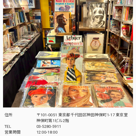
住所
〒101-0051 東京都千代田区神田神保町1-17 東京堂
神保町第1ビル2階
TEL
03-5280-5911
営業時間
12:00-18:00