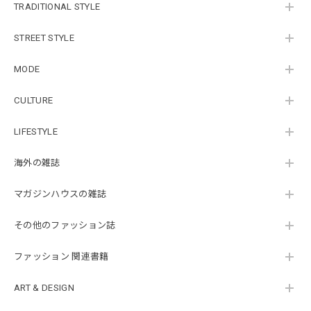
TRADITIONAL STYLE
STREET STYLE
MODE
CULTURE
LIFESTYLE
海外の雑誌
マガジンハウスの雑誌
その他のファッション誌
ファッション 関連書籍
ART & DESIGN