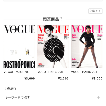
通報する
関連商品？
VOGUE PARIS 702
VOGUE PARIS 703
VOGUE PARIS 704
¥3,000
¥2,000
¥2,000
Category
キーワードで探す