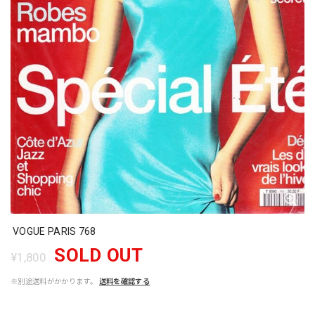
VOGUE PARIS 768
SOLD OUT
¥1,800
※別途送料がかかります。
送料を確認する