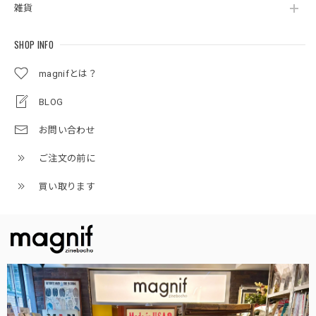
雑貨
SHOP INFO
magnifとは？
BLOG
お問い合わせ
ご注文の前に
買い取ります