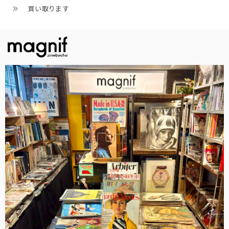
買い取ります