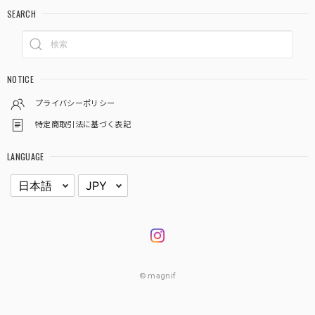
SEARCH
NOTICE
プライバシーポリシー
特定商取引法に基づく表記
LANGUAGE
© magnif