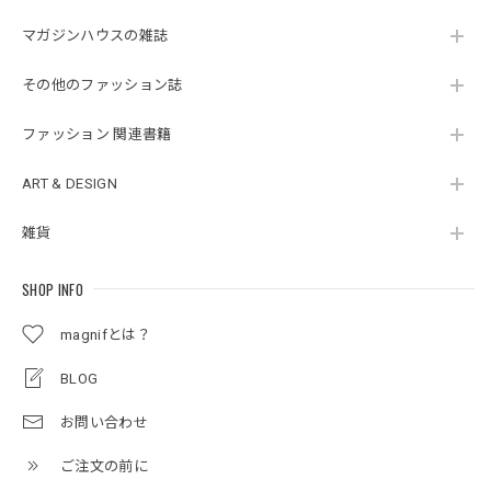
マガジンハウスの雑誌
その他のファッション誌
ファッション 関連書籍
ART & DESIGN
雑貨
SHOP INFO
magnifとは？
BLOG
お問い合わせ
ご注文の前に