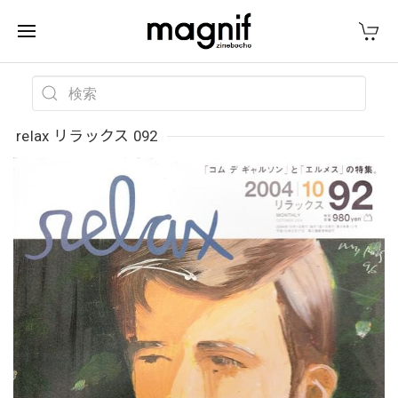
relax リラックス 092