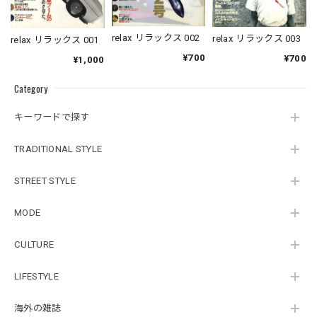
relax リラックス 002
relax リラックス 003
relax リラックス 001
¥700
¥700
¥1,000
Category
キーワードで探す
TRADITIONAL STYLE
STREET STYLE
MODE
CULTURE
LIFESTYLE
海外の雑誌