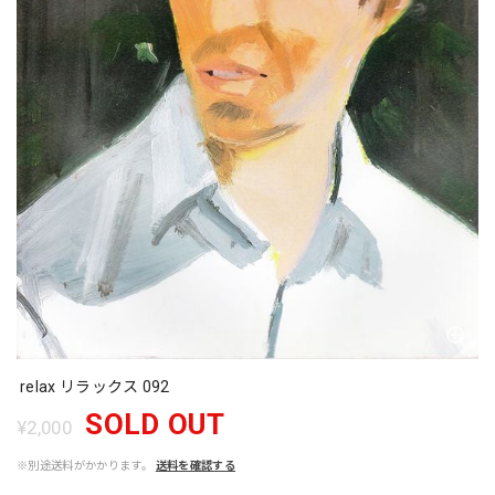
relax リラックス 092
SOLD OUT
¥2,000
※別途送料がかかります。
送料を確認する