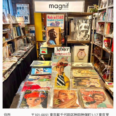
住所
〒101-0051 東京都千代田区神田神保町1-17 東京堂