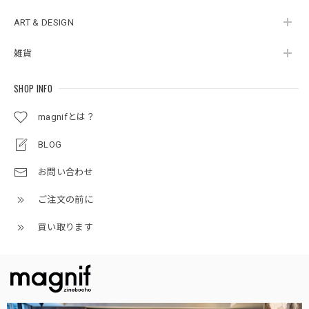
ART & DESIGN
雑貨
SHOP INFO
magnifとは？
BLOG
お問い合わせ
ご注文の前に
買い取ります