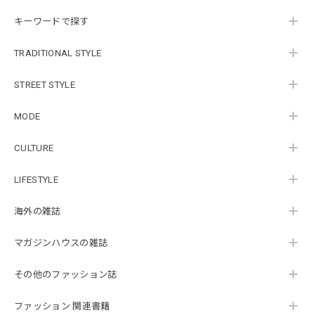
キーワードで探す
TRADITIONAL STYLE
STREET STYLE
MODE
CULTURE
LIFESTYLE
海外の雑誌
マガジンハウスの雑誌
その他のファッション誌
ファッション 関連書籍