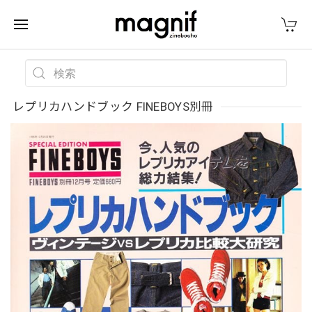
レプリカハンドブック FINEBOYS別冊