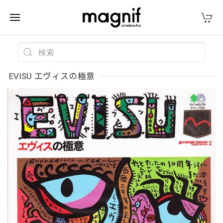
EVISU エヴィスの極意