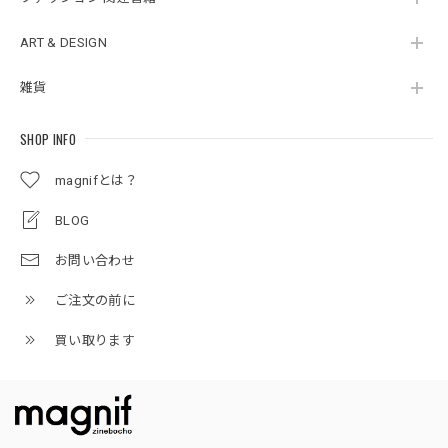
ART & DESIGN
雑貨
SHOP INFO
magnifとは？
BLOG
お問い合わせ
ご注文の前に
買い取ります