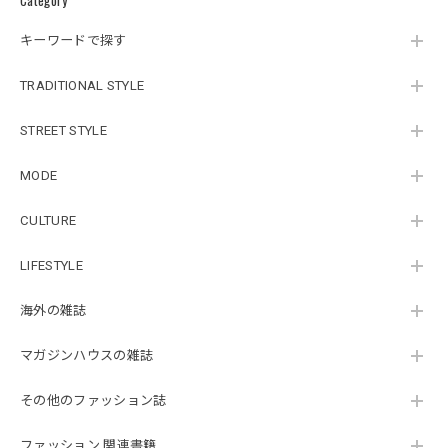
キーワードで探す
TRADITIONAL STYLE
STREET STYLE
MODE
CULTURE
LIFESTYLE
海外の雑誌
マガジンハウスの雑誌
その他のファッション誌
ファッション 関連書籍