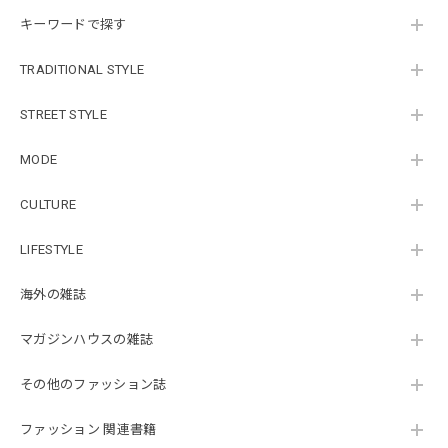
キーワードで探す
TRADITIONAL STYLE
STREET STYLE
MODE
CULTURE
LIFESTYLE
海外の雑誌
マガジンハウスの雑誌
その他のファッション誌
ファッション 関連書籍