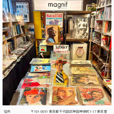
住所
〒101-0051 東京都千代田区神田神保町1-17 東京堂