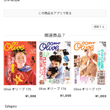
この商品をアプリで見る
通報する
関連商品？
Olive オリーブ 176
Olive オリーブ 175
Olive オリーブ 177
¥1,000
¥1,000
¥1,000
Category