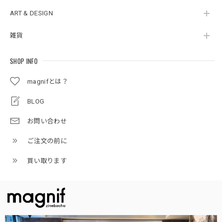
ART & DESIGN
雑貨
SHOP INFO
magnifとは？
BLOG
お問い合わせ
ご注文の前に
買い取ります