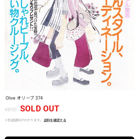
Olive オリーブ 374
SOLD OUT
¥800
※別途送料がかかります。
送料を確認する