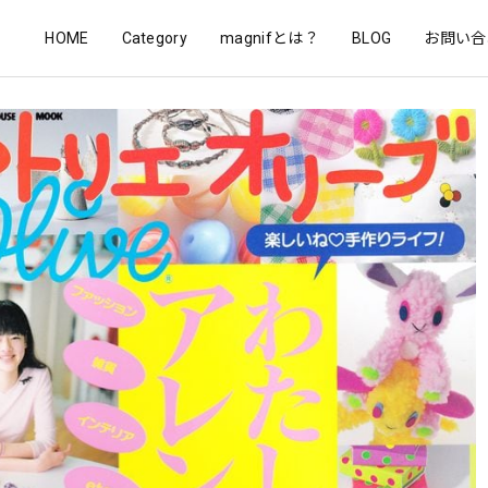
HOME
Category
magnifとは？
BLOG
お問い合