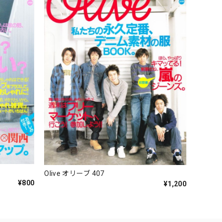
Olive オリーブ 407
¥800
¥1,200