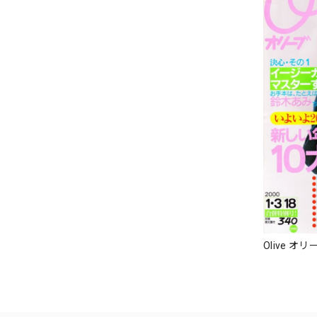
Olive オリ