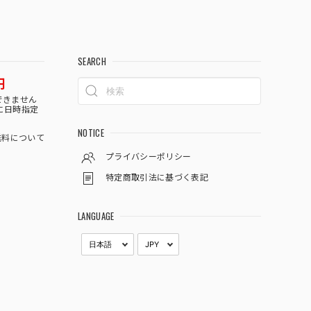
SEARCH
円
できません
に日時指定
NOTICE
料について
プライバシーポリシー
特定商取引法に基づく表記
LANGUAGE