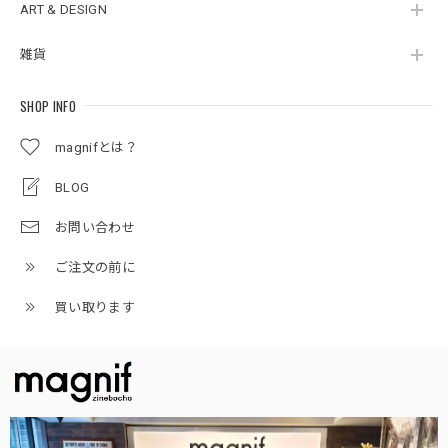
ART & DESIGN
雑貨
SHOP INFO
magnifとは？
BLOG
お問い合わせ
ご注文の前に
買い取ります