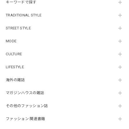
キーワードで探す
TRADITIONAL STYLE
STREET STYLE
MODE
CULTURE
LIFESTYLE
海外の雑誌
マガジンハウスの雑誌
その他のファッション誌
ファッション 関連書籍