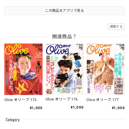
この商品をアプリで見る
通報する
関連商品？
Olive オリーブ 176
Olive オリーブ 175
Olive オリーブ 177
¥1,000
¥1,000
¥1,000
Category