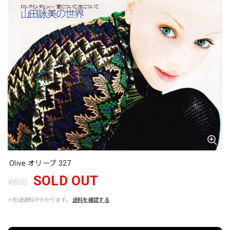
Olive オリーブ 327
SOLD OUT
¥800
※別途送料がかかります。
送料を確認する