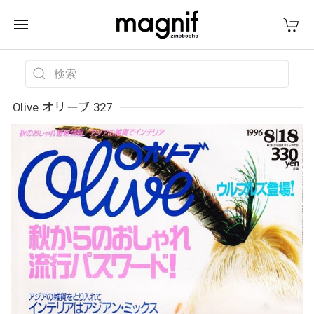
Olive オリーブ 327