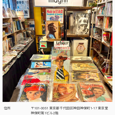
住所
〒101-0051 東京都千代田区神田神保町1-17 東京堂
神保町第1ビル2階