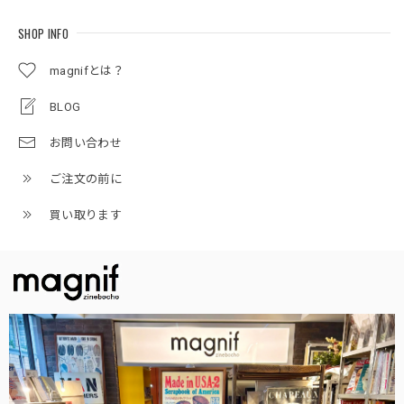
SHOP INFO
magnifとは？
BLOG
お問い合わせ
ご注文の前に
買い取ります