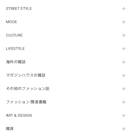
STREET STYLE
MODE
CULTURE
LIFESTYLE
海外の雑誌
マガジンハウスの雑誌
その他のファッション誌
ファッション 関連書籍
ART & DESIGN
雑貨