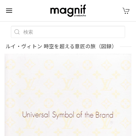
ルイ・ヴィトン 時空を超える意匠の旅（図録）