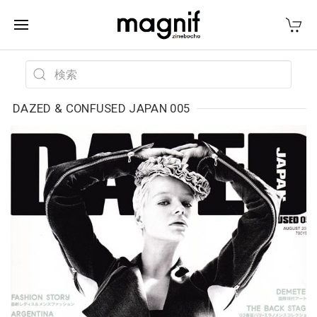
DAZED & CONFUSED JAPAN 005