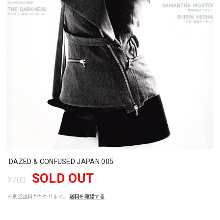
DAZED & CONFUSED JAPAN 005
SOLD OUT
¥700
※別途送料がかかります。
送料を確認する