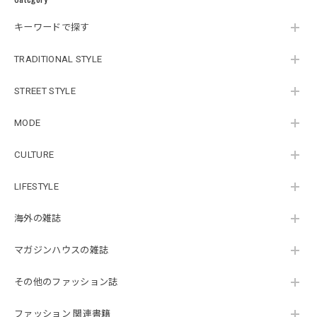
キーワードで探す
TRADITIONAL STYLE
STREET STYLE
MODE
CULTURE
LIFESTYLE
海外の雑誌
マガジンハウスの雑誌
その他のファッション誌
ファッション 関連書籍