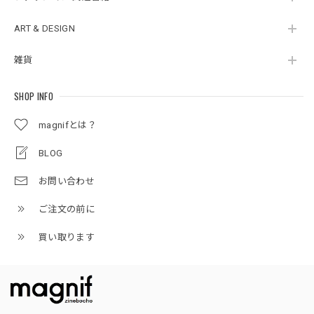
ART & DESIGN
雑貨
SHOP INFO
magnifとは？
BLOG
お問い合わせ
ご注文の前に
買い取ります