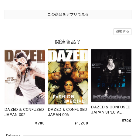
この商品をアプリで見る
通報する
関連商品？
DAZED & CONFUSED
DAZED & CONFUSED
DAZED & CONFUSED
JAPAN SPECIAL
JAPAN 002
JAPAN 006
ISSUE 2007
¥700
¥700
¥1,200
Category