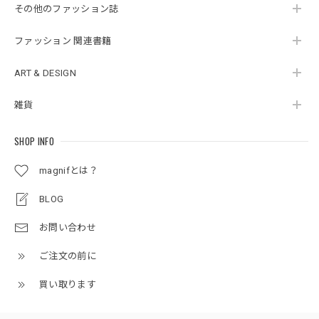
その他のファッション誌
ファッション 関連書籍
ART & DESIGN
雑貨
SHOP INFO
magnifとは？
BLOG
お問い合わせ
ご注文の前に
買い取ります