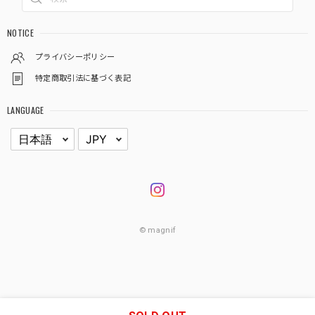
NOTICE
プライバシーポリシー
特定商取引法に基づく表記
LANGUAGE
© magnif