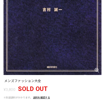
メンズファッション大全
SOLD OUT
¥3,800
※別途送料がかかります。
送料を確認する