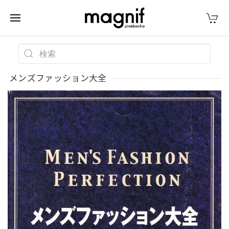
メンズファッション大全