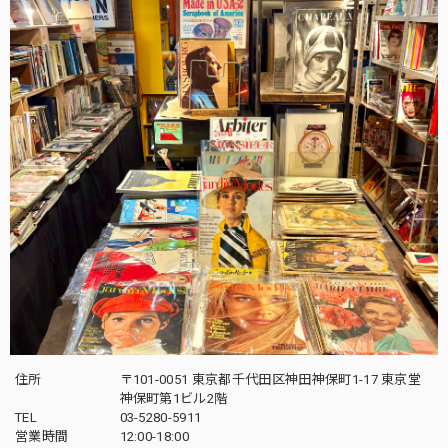
住所
〒101-0051 東京都千代田区神田神保町1-17 東京堂
神保町第1ビル2階
TEL
03-5280-5911
営業時間
12:00-18:00