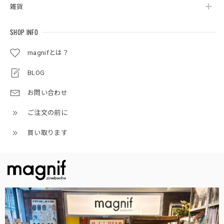
雑貨
SHOP INFO
magnifとは？
BLOG
お問い合わせ
ご注文の前に
買い取ります