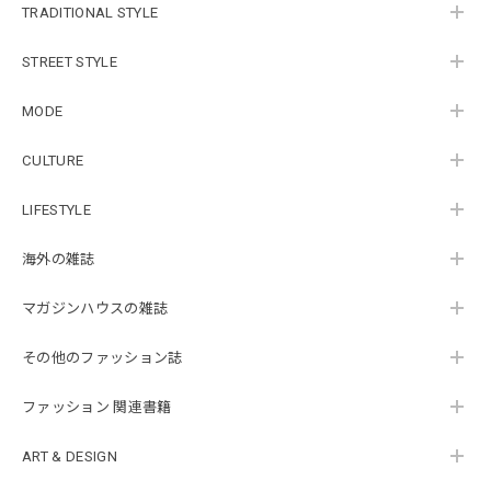
TRADITIONAL STYLE
STREET STYLE
MODE
CULTURE
LIFESTYLE
海外の雑誌
マガジンハウスの雑誌
その他のファッション誌
ファッション 関連書籍
ART & DESIGN