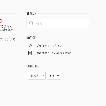
SEARCH
円
できません
に日時指定
NOTICE
料について
プライバシーポリシー
特定商取引法に基づく表記
LANGUAGE