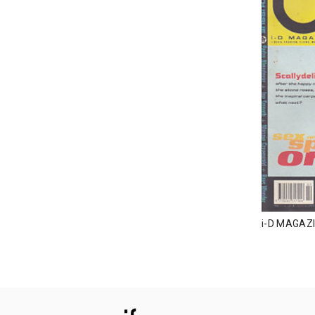
i-D MAGAZ