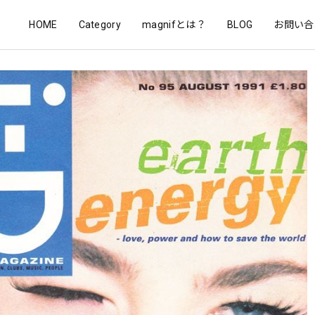
HOME
Category
magnifとは？
BLOG
お問い合