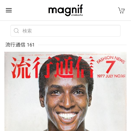
流行通信 161