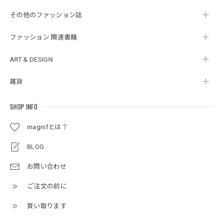
その他のファッション誌
ファッション 関連書籍
ART & DESIGN
雑貨
SHOP INFO
magnifとは？
BLOG
お問い合わせ
ご注文の前に
買い取ります