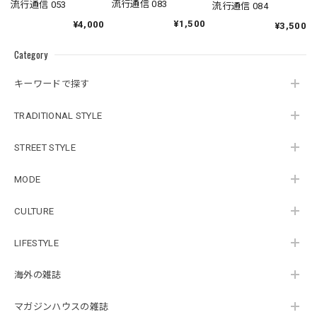
流行通信 083
流行通信 053
流行通信 084
¥1,500
¥4,000
¥3,500
Category
キーワードで探す
TRADITIONAL STYLE
STREET STYLE
MODE
CULTURE
LIFESTYLE
海外の雑誌
マガジンハウスの雑誌