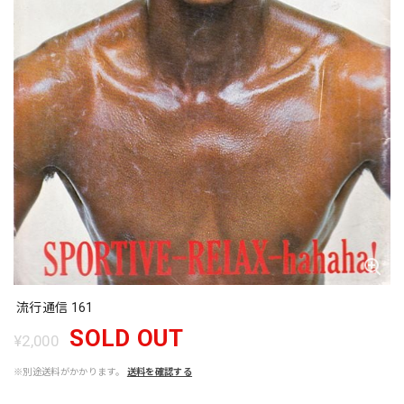
流行通信 161
SOLD OUT
¥2,000
※別途送料がかかります。
送料を確認する