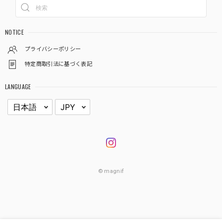
NOTICE
プライバシーポリシー
特定商取引法に基づく表記
LANGUAGE
© magnif