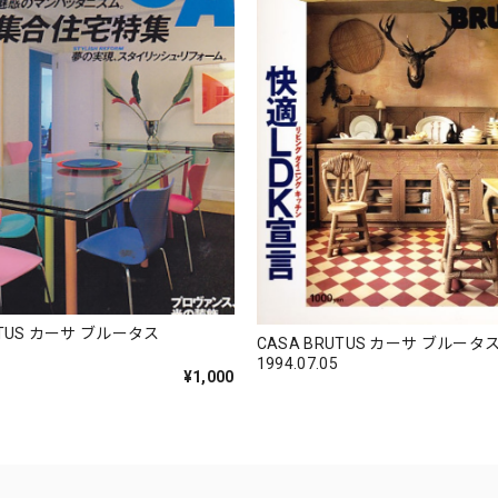
UTUS カーサ ブルータス
CASA BRUTUS カーサ ブルータ
1994.07.05
¥1,000