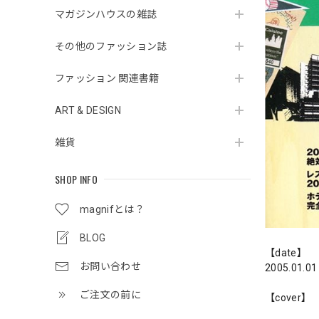
マガジンハウスの雑誌
その他のファッション誌
ファッション 関連書籍
ART & DESIGN
雑貨
SHOP INFO
magnifとは？
BLOG
【date】
お問い合わせ
2005.01.01
ご注文の前に
【cover】