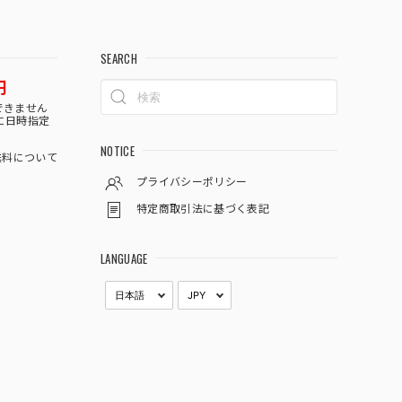
SEARCH
円
できません
に日時指定
NOTICE
料について
プライバシーポリシー
特定商取引法に基づく表記
LANGUAGE