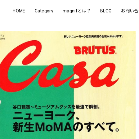
HOME
Category
magnifとは？
BLOG
お問い合