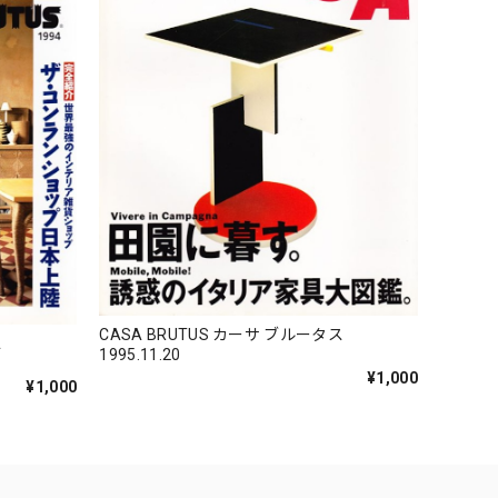
CASA BRUTUS カーサ ブルータス
ス
1995.11.20
¥1,000
¥1,000