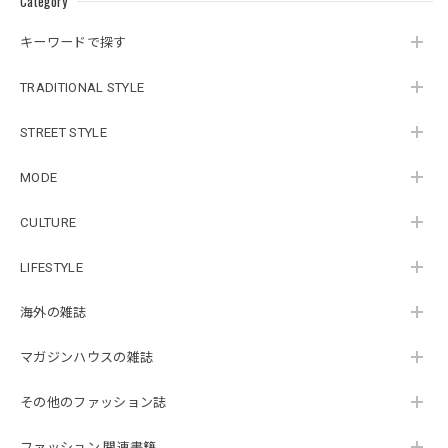
Category
キーワードで探す
TRADITIONAL STYLE
STREET STYLE
MODE
CULTURE
LIFESTYLE
海外の雑誌
マガジンハウスの雑誌
その他のファッション誌
ファッション 関連書籍