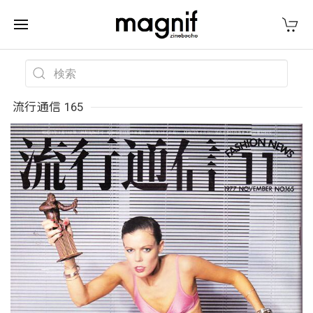
流行通信 165