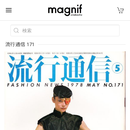
流行通信 171