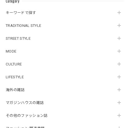
Category
キーワードで探す
TRADITIONAL STYLE
STREET STYLE
MODE
CULTURE
LIFESTYLE
海外の雑誌
マガジンハウスの雑誌
その他のファッション誌