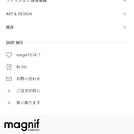
ファッション 関連書籍
ART & DESIGN
雑貨
SHOP INFO
magnifとは？
BLOG
お問い合わせ
ご注文の前に
買い取ります