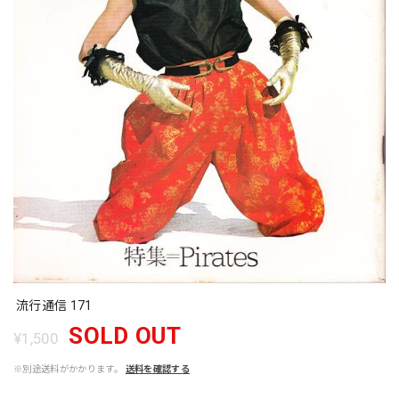
流行通信 171
SOLD OUT
¥1,500
※別途送料がかかります。
送料を確認する