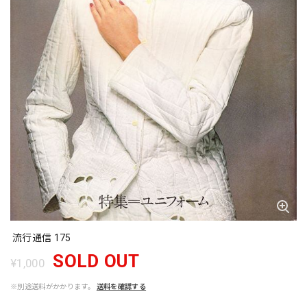
流行通信 175
SOLD OUT
¥1,000
※別途送料がかかります。
送料を確認する