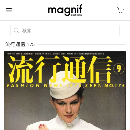
流行通信 175