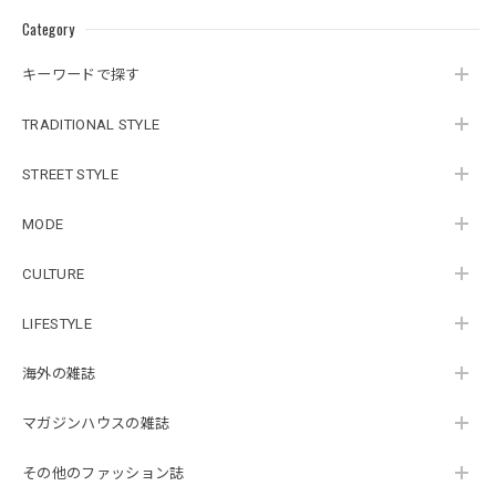
Category
キーワードで探す
TRADITIONAL STYLE
STREET STYLE
MODE
CULTURE
LIFESTYLE
海外の雑誌
マガジンハウスの雑誌
その他のファッション誌