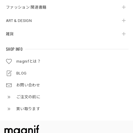
ファッション 関連書籍
ART & DESIGN
雑貨
SHOP INFO
magnifとは？
BLOG
お問い合わせ
ご注文の前に
買い取ります