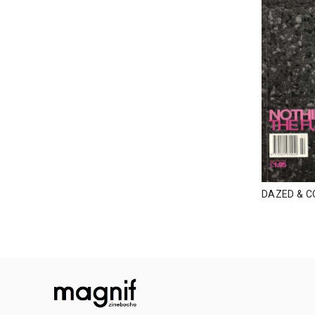
DAZED & C