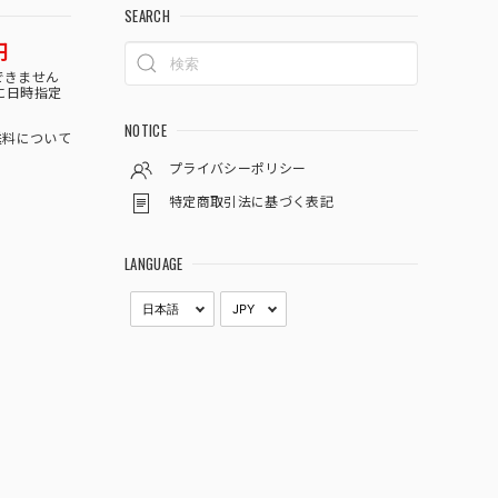
SEARCH
円
できません
に日時指定
NOTICE
料について
プライバシーポリシー
特定商取引法に基づく表記
LANGUAGE