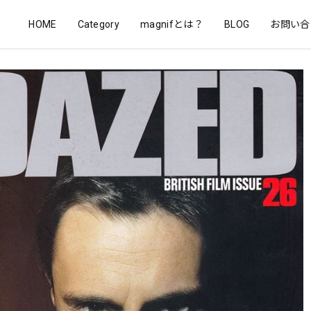
HOME
Category
magnifとは？
BLOG
お問い合