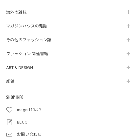
海外の雑誌
マガジンハウスの雑誌
その他のファッション誌
ファッション 関連書籍
ART & DESIGN
雑貨
SHOP INFO
magnifとは？
BLOG
お問い合わせ