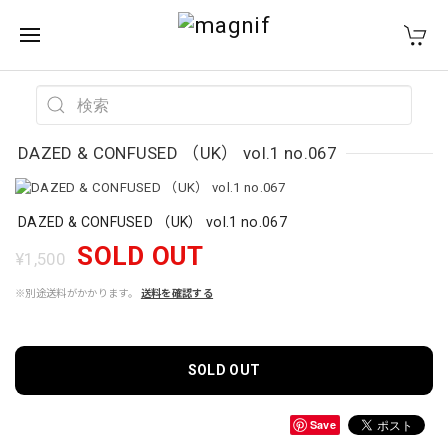
DAZED & CONFUSED （UK） vol.1 no.067
DAZED & CONFUSED （UK） vol.1 no.067
SOLD OUT
¥1,500
※別途送料がかかります。
送料を確認する
SOLD OUT
Save