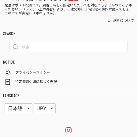
配達はポスト投函です。到着日時をご指定いただいても対応できませんのでご了承
ください。（システム上の都合により、ご注文時に日時指定の操作が出来てしま
うのですが実際には承れません）
送料について
SEARCH
NOTICE
プライバシーポリシー
特定商取引法に基づく表記
LANGUAGE